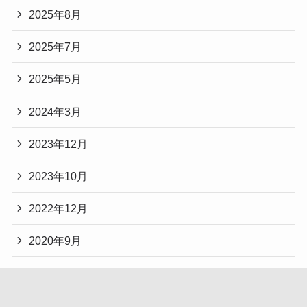
2025年8月
2025年7月
2025年5月
2024年3月
2023年12月
2023年10月
2022年12月
2020年9月