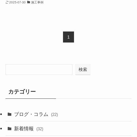
2025-07-30
施工事例
1
検索
カテゴリー
ブログ・コラム
(22)
新着情報
(32)