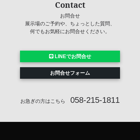
Contact
お問合せ
展示場のご予約や、ちょっとした質問、
何でもお気軽にお問合せください。
LINEでお問合せ
お問合せフォーム
058-215-1811
お急ぎの方はこちら