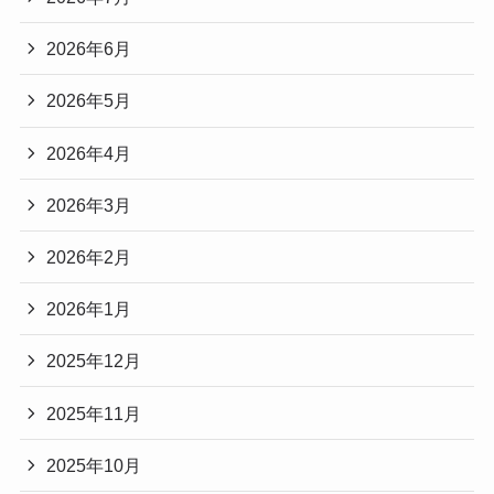
2026年6月
2026年5月
2026年4月
2026年3月
2026年2月
2026年1月
2025年12月
2025年11月
2025年10月