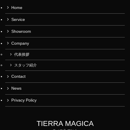
Home
Service
Showroom
Company
代表挨拶
スタッフ紹介
Contact
News
Privacy Policy
TIERRA MAGICA