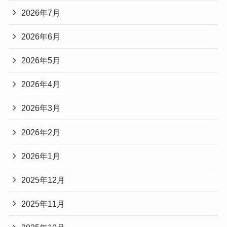
2026年7月
2026年6月
2026年5月
2026年4月
2026年3月
2026年2月
2026年1月
2025年12月
2025年11月