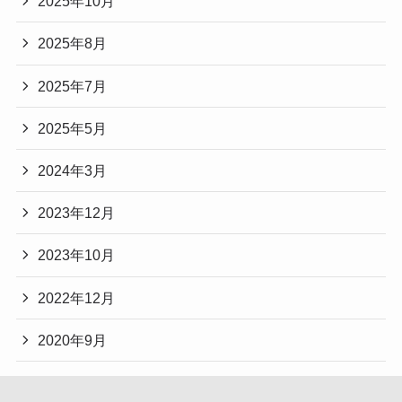
2025年10月
2025年8月
2025年7月
2025年5月
2024年3月
2023年12月
2023年10月
2022年12月
2020年9月