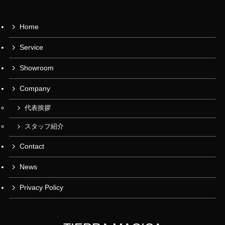
Home
Service
Showroom
Company
代表挨拶
スタッフ紹介
Contact
News
Privacy Policy