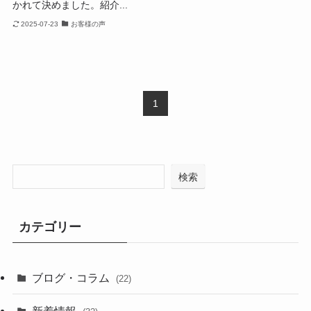
かれて決めました。紹介...
2025-07-23
お客様の声
1
検索
カテゴリー
ブログ・コラム
(22)
新着情報