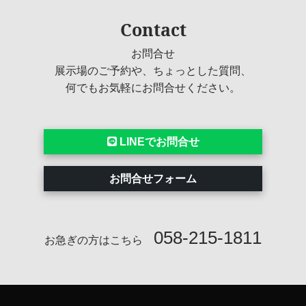
Contact
お問合せ
展示場のご予約や、ちょっとした質問、
何でもお気軽にお問合せください。
LINEでお問合せ
お問合せフォーム
058-215-1811
お急ぎの方はこちら