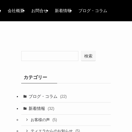
場
会社概要
お問合せ
新着情報
ブログ・コラム
検索
カテゴリー
ブログ・コラム
(22)
新着情報
(32)
(5)
お客様の声
(5)
ティエラからのお知らせ