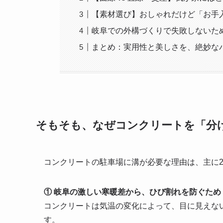
【素材選び】おしゃれだけど「お手
岐阜での外構づくりで失敗しないた
まとめ：実用性と美しさを、絶妙な
そもそも、なぜコンクリートを「分
コンクリートの駐車場に溝が必要な理由は、主に
① 岐阜の激しい寒暖差から、ひび割れを防ぐため
コンクリートは気温の変化によって、目に見えな
す。