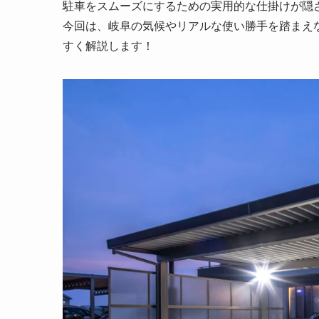
駐車をスムーズにするための実用的な仕掛けが隠
今回は、岐阜の気候やリアルな使い勝手を踏まえ
すく解説します！