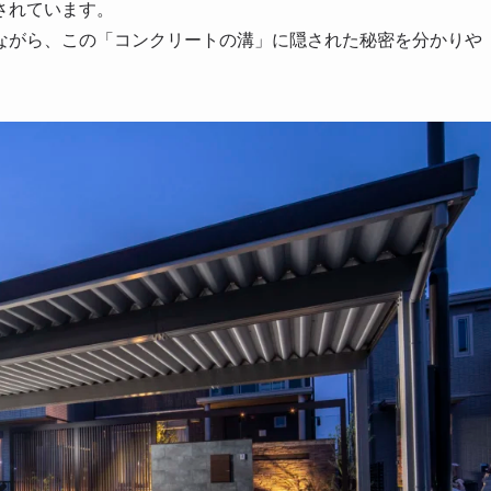
されています。
ながら、この「コンクリートの溝」に隠された秘密を分かりや