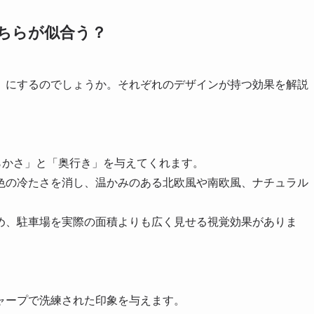
どちらが似合う？
」にするのでしょうか。それぞれのデザインが持つ効果を解説
らかさ」と「奥行き」を与えてくれます。
色の冷たさを消し、温かみのある北欧風や南欧風、ナチュラル
め、駐車場を実際の面積よりも広く見せる視覚効果がありま
ャープで洗練された印象を与えます。