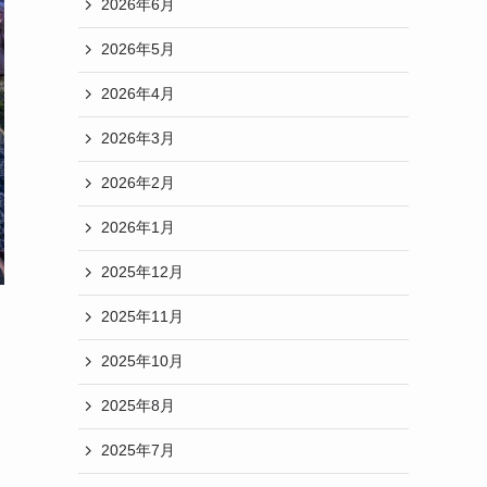
2026年6月
2026年5月
2026年4月
2026年3月
2026年2月
2026年1月
2025年12月
2025年11月
2025年10月
2025年8月
2025年7月