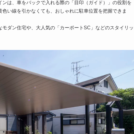
インは、車をバックで入れる際の「目印（ガイド）」の役割を
黄色い線を引かなくても、おしゃれに駐車位置を把握できま
なモダン住宅や、大人気の「カーポートSC」などのスタイリッ