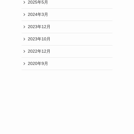
2025年5月
2024年3月
2023年12月
2023年10月
2022年12月
2020年9月