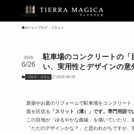
ホーム
ブログ・コラム
駐車場のコンクリートの「
2026
6/26
い、実用性とデザインの意
2026-06-26
ブログ・コラム
新築やお庭のリフォームで駐車場をコンクリート
面を区切る
「スリット（溝）」です。専門用語で
この目地が「ゆるやかな曲線」を描いていたり、
「ただのデザインかな？」と思われがちですが、