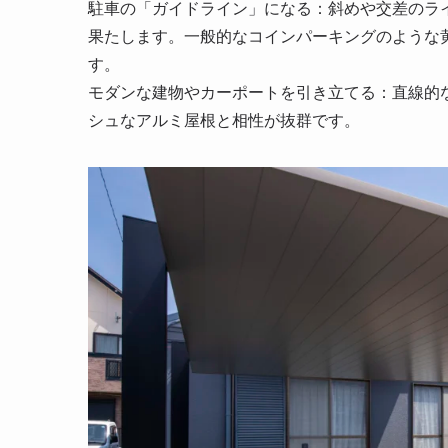
駐車の「ガイドライン」になる：斜めや交差のラ
果たします。一般的なコインパーキングのような
す。
モダンな建物やカーポートを引き立てる：直線的
シュなアルミ屋根と相性が抜群です。