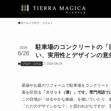
ホーム
ブログ・コラム
駐車場のコンクリートの「
2026
6/26
い、実用性とデザインの意
2026-06-26
ブログ・コラム
新築やお庭のリフォームで駐車場をコンクリート
面を区切る
「スリット（溝）」です。専門用語で
この目地が「ゆるやかな曲線」を描いていたり、
「ただのデザインかな？」と思われがちですが、