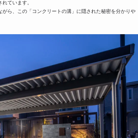
されています。
ながら、この「コンクリートの溝」に隠された秘密を分かりや