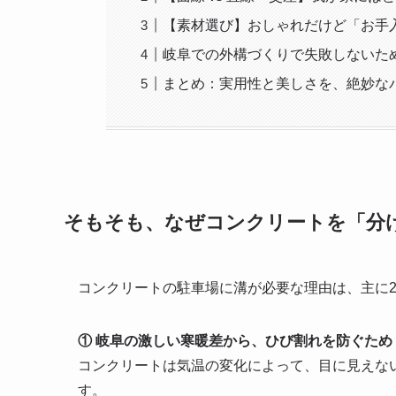
【素材選び】おしゃれだけど「お手
岐阜での外構づくりで失敗しないた
まとめ：実用性と美しさを、絶妙な
そもそも、なぜコンクリートを「分
コンクリートの駐車場に溝が必要な理由は、主に
① 岐阜の激しい寒暖差から、ひび割れを防ぐため
コンクリートは気温の変化によって、目に見えな
す。