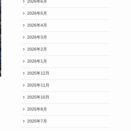
2026年6月
2026年5月
2026年4月
2026年3月
2026年2月
2026年1月
2025年12月
2025年11月
2025年10月
2025年8月
2025年7月