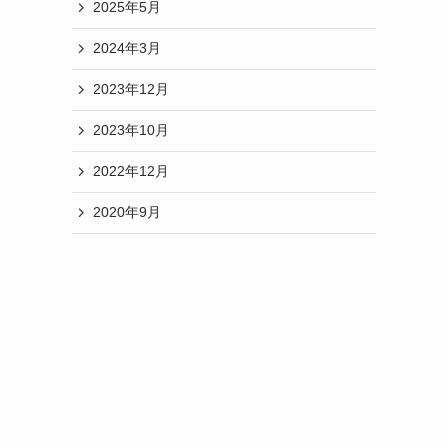
2025年5月
2024年3月
2023年12月
2023年10月
2022年12月
2020年9月