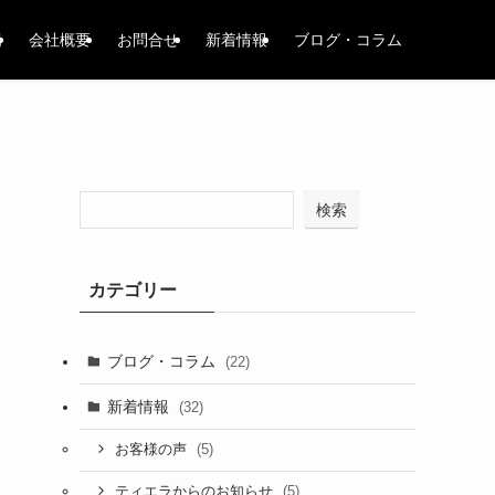
場
会社概要
お問合せ
新着情報
ブログ・コラム
検索
カテゴリー
ブログ・コラム
(22)
新着情報
(32)
(5)
お客様の声
(5)
ティエラからのお知らせ