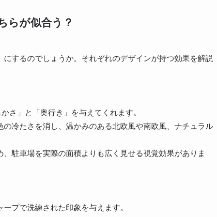
どちらが似合う？
」にするのでしょうか。それぞれのデザインが持つ効果を解説
らかさ」と「奥行き」を与えてくれます。
色の冷たさを消し、温かみのある北欧風や南欧風、ナチュラル
め、駐車場を実際の面積よりも広く見せる視覚効果がありま
ャープで洗練された印象を与えます。