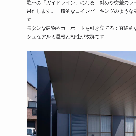
駐車の「ガイドライン」になる：斜めや交差のラ
果たします。一般的なコインパーキングのような
す。
モダンな建物やカーポートを引き立てる：直線的
シュなアルミ屋根と相性が抜群です。