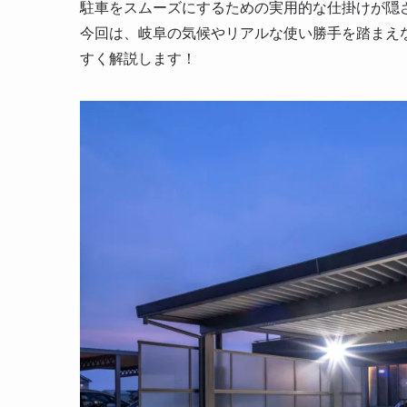
駐車をスムーズにするための実用的な仕掛けが隠
今回は、岐阜の気候やリアルな使い勝手を踏まえ
すく解説します！