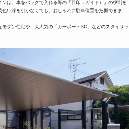
インは、車をバックで入れる際の「目印（ガイド）」の役割を
黄色い線を引かなくても、おしゃれに駐車位置を把握できま
なモダン住宅や、大人気の「カーポートSC」などのスタイリッ