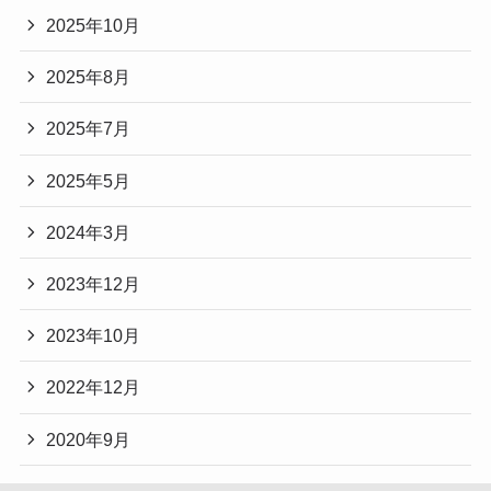
2025年10月
2025年8月
2025年7月
2025年5月
2024年3月
2023年12月
2023年10月
2022年12月
2020年9月