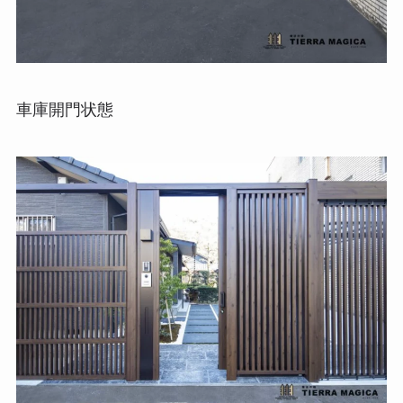
車庫開門状態