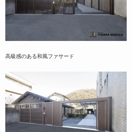
高級感のある和風ファサード