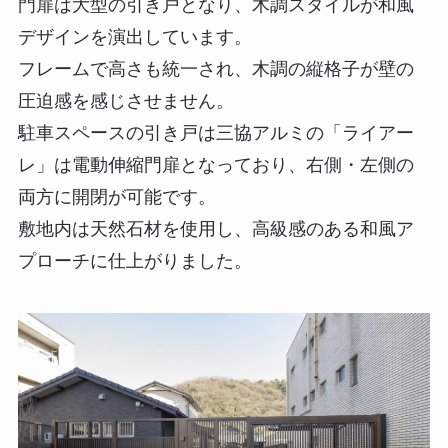
門扉は大型の引き戸となり、木調スタイルが和風
デザインを演出しています。
フレームで高さも統一され、木調の縦格子が壁の
圧迫感を感じさせません。
駐車スペースの引き戸は三協アルミの「ライアー
レ」は電動伸縮門扉となっており、右側・左側の
両方に開閉が可能です。
敷地内は天然石材を使用し、高級感のある和風ア
プローチに仕上がりました。