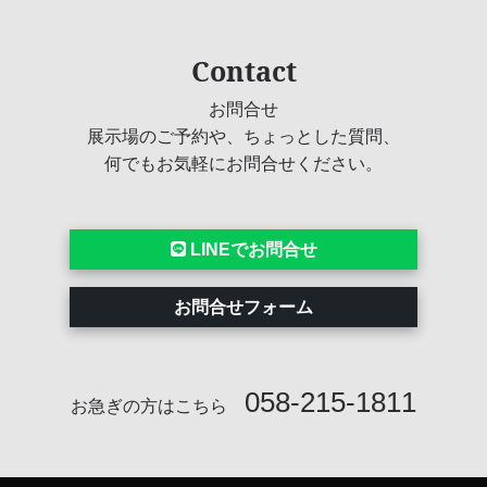
Contact
お問合せ
展示場のご予約や、ちょっとした質問、
何でもお気軽にお問合せください。
LINEでお問合せ
お問合せフォーム
058-215-1811
お急ぎの方はこちら