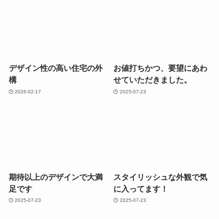
デザイン性の高い住宅の外
お値打ちかつ、要望にあわ
構
せていただきました。
2026-02-17
2025-07-23
期待以上のデザインで大満
スタイリッシュな外観で気
足です
に入ってます！
2025-07-23
2025-07-23