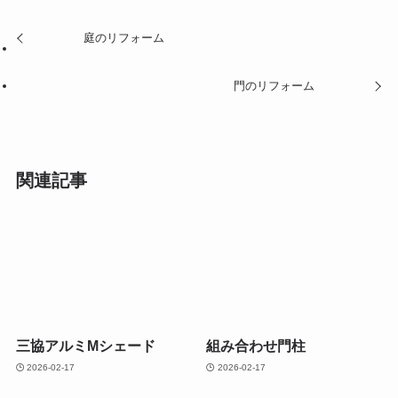
庭のリフォーム
門のリフォーム
関連記事
三協アルミMシェード
組み合わせ門柱
2026-02-17
2026-02-17