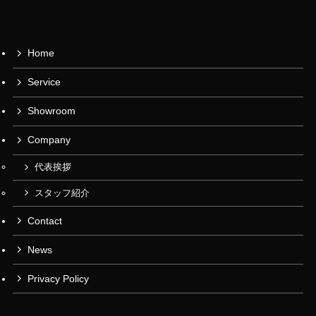
Home
Service
Showroom
Company
代表挨拶
スタッフ紹介
Contact
News
Privacy Policy