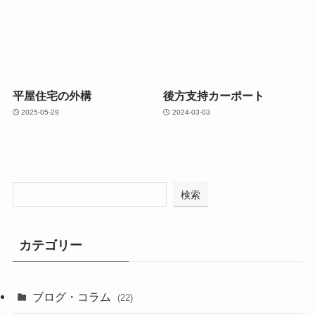
平屋住宅の外構
後方支持カーポート
2025-05-29
2024-03-03
検索
カテゴリー
ブログ・コラム
(22)