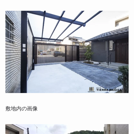
敷地内の画像